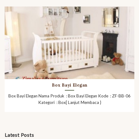
Box Bayi Elegan
Box Bayi Elegan Nama Produk : Box Bayi Elegan Kode : ZF-BB-06
Kategori : Box[ Lanjut Membaca }
Latest Posts