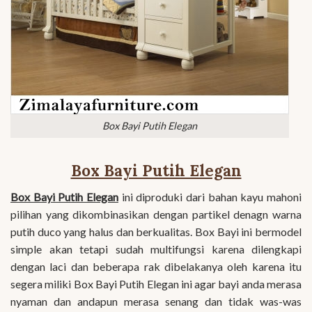
Box Bayi Putih Elegan
Box Bayi Putih Elegan
Box Bayi Putih Elegan
ini diproduki dari bahan kayu mahoni
pilihan yang dikombinasikan dengan partikel denagn warna
putih duco yang halus dan berkualitas. Box Bayi ini bermodel
simple akan tetapi sudah multifungsi karena dilengkapi
dengan laci dan beberapa rak dibelakanya oleh karena itu
segera miliki Box Bayi Putih Elegan ini agar bayi anda merasa
nyaman dan andapun merasa senang dan tidak was-was