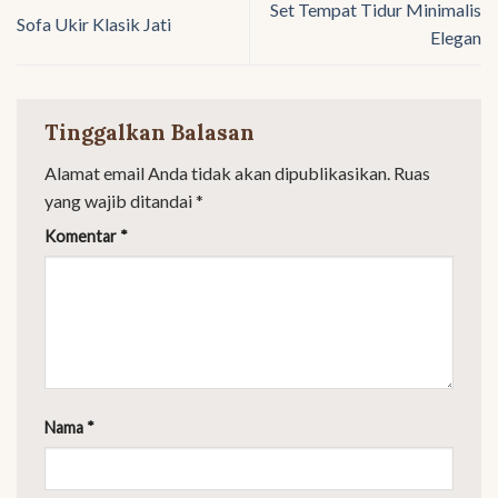
Set Tempat Tidur Minimalis
Sofa Ukir Klasik Jati
Elegan
Tinggalkan Balasan
Alamat email Anda tidak akan dipublikasikan.
Ruas
yang wajib ditandai
*
Komentar
*
Nama
*