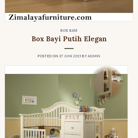
BOX BAYI
Box Bayi Putih Elegan
POSTED ON
27 JUNI 2015
BY
ADMIN