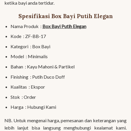
ketika bayi anda tertidur.
Spesifikasi Box Bayi Putih Elegan
Nama Produk :
Box Bayi Putih Elegan
Kode : ZF-BB-17
Kategori : Box Bayi
Model : Minimalis
Bahan : Kayu Mahoni & Partikel
Finishing : Putih Duco Doff
Kualitas : Ekspor
Stok : Order
Harga : Hubungi Kami
NB. Untuk mengenai harga, pemesanan dan keterangan yang
lebih lanjut bisa langsung menghubungi kealamat kami.