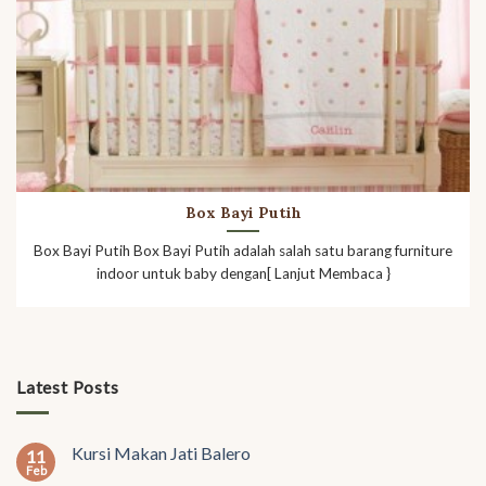
Box Bayi Putih
Box Bayi Putih Box Bayi Putih adalah salah satu barang furniture
indoor untuk baby dengan[ Lanjut Membaca }
Latest Posts
Kursi Makan Jati Balero
11
Feb