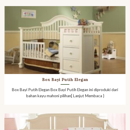
Box Bayi Putih Elegan
Box Bayi Putih Elegan Box Bayi Putih Elegan ini diproduki dari
bahan kayu mahoni pilihan[ Lanjut Membaca }