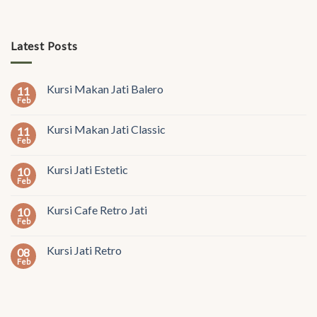
Latest Posts
Kursi Makan Jati Balero
11
Feb
Kursi Makan Jati Classic
11
Feb
Kursi Jati Estetic
10
Feb
Kursi Cafe Retro Jati
10
Feb
Kursi Jati Retro
08
Feb