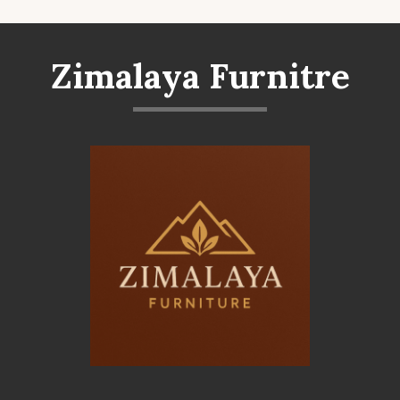
Zimalaya Furnitre