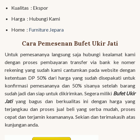
Kualitas : Ekspor
Harga : Hubungi Kami
Home :
Furniture Jepara
Cara Pemesenan Bufet Ukir Jati
Untuk pemesananya langsung saja hubungi kealamat kami
dengan proses pembayaran transfer via bank ke nomer
rekening yang sudah kami cantumkan pada website dengan
ketentuan DP 50% dari harga yang sudah disepakati untuk
konfirmasi pemesananya dan 50% sisanya setelah barang
sudah jadi dan siap untuk dikirimkan. Segera miliki
Bufet Ukir
Jati
yang bagus dan berkualitas ini dengan harga yang
terjangkau dan proses jual beli yang serba mudah, proses
cepat dan terjamin keamananya. Sekian dan terimakasih atas
kunjungan anda.