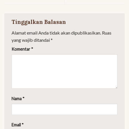
Tinggalkan Balasan
Alamat email Anda tidak akan dipublikasikan.
Ruas
yang wajib ditandai
*
Komentar
*
Nama
*
Email
*