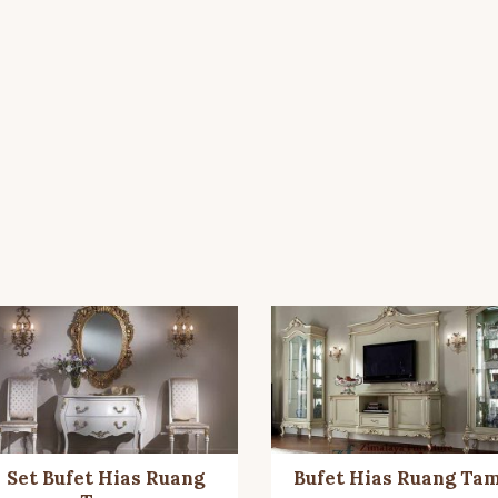
Set Bufet Hias Ruang
Bufet Hias Ruang Ta