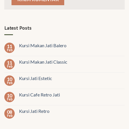
Latest Posts
Kursi Makan Jati Balero
11
Feb
Kursi Makan Jati Classic
11
Feb
Kursi Jati Estetic
10
Feb
Kursi Cafe Retro Jati
10
Feb
Kursi Jati Retro
08
Feb