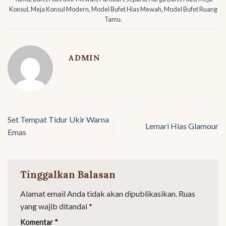
Konsul
,
Meja Konsul Modern
,
Model Bufet Hias Mewah
,
Model Bufet Ruang
Tamu
.
ADMIN
Set Tempat Tidur Ukir Warna
Lemari Hias Glamour
Emas
Tinggalkan Balasan
Alamat email Anda tidak akan dipublikasikan.
Ruas
yang wajib ditandai
*
Komentar
*