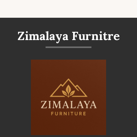
Zimalaya Furnitre