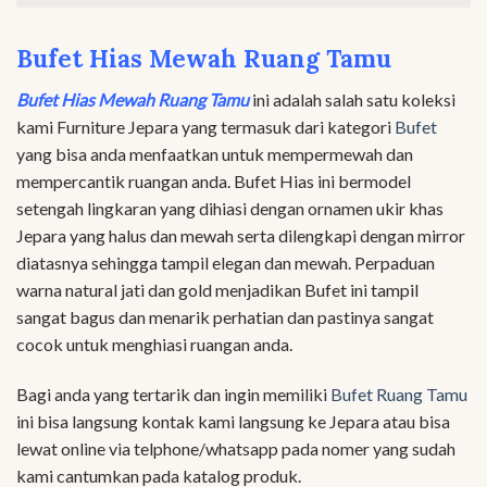
Bufet Hias Mewah Ruang Tamu
Bufet Hias Mewah Ruang Tamu
ini adalah salah satu koleksi
kami Furniture Jepara yang termasuk dari kategori
Bufet
yang bisa anda menfaatkan untuk mempermewah dan
mempercantik ruangan anda. Bufet Hias ini bermodel
setengah lingkaran yang dihiasi dengan ornamen ukir khas
Jepara yang halus dan mewah serta dilengkapi dengan mirror
diatasnya sehingga tampil elegan dan mewah. Perpaduan
warna natural jati dan gold menjadikan Bufet ini tampil
sangat bagus dan menarik perhatian dan pastinya sangat
cocok untuk menghiasi ruangan anda.
Bagi anda yang tertarik dan ingin memiliki
Bufet Ruang Tamu
ini bisa langsung kontak kami langsung ke Jepara atau bisa
lewat online via telphone/whatsapp pada nomer yang sudah
kami cantumkan pada katalog produk.