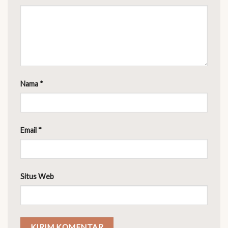
Nama
*
Email
*
Situs Web