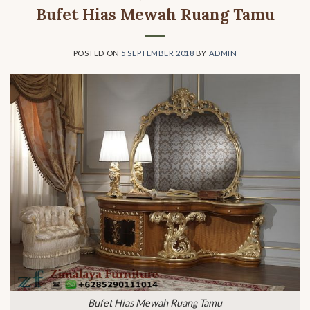
Bufet Hias Mewah Ruang Tamu
POSTED ON
5 SEPTEMBER 2018
BY
ADMIN
Bufet Hias Mewah Ruang Tamu