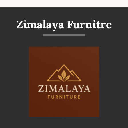
Zimalaya Furnitre