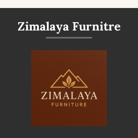
Zimalaya Furnitre