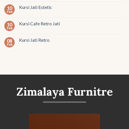
Kursi Jati Estetic
10
Feb
Kursi Cafe Retro Jati
10
Feb
Kursi Jati Retro
08
Feb
Zimalaya Furnitre