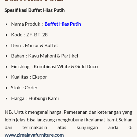
Spesifikasi Buffet Hias Putih
Nama Produk :
Buffet Hias Putih
Kode : ZF-BT-28
Item : Mirror & Buffet
Bahan : Kayu Mahoni & Partikel
Finishing : Kombinasi White & Gold Duco
Kualitas : Ekspor
Stok : Order
Harga : Hubungi Kami
NB. Untuk mengenai harga, Pemesanan dan keterangan yang
lebih jelas bisa langsung menghubungi kealamat kami. Sekian
dan terimakasih atas kunjungan anda di
www.zimalayafurniture.com