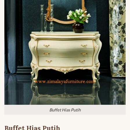
Buffet Hias Putih
Buffet Hias Putih