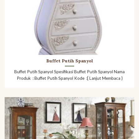
Buffet Putih Spanyol
Buffet Putih Spanyol Spesifikasi Buffet Putih Spanyol Nama
Produk : Buffet Putih Spanyol Kode :[ Lanjut Membaca }