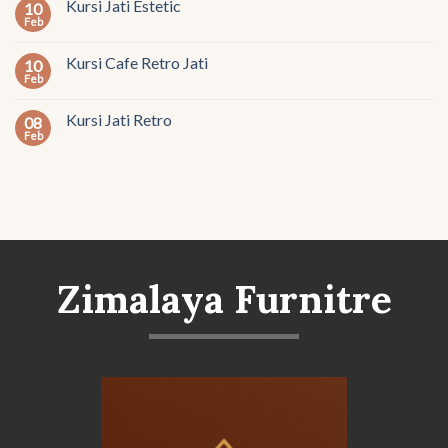
Kursi Jati Estetic
10
Feb
Kursi Cafe Retro Jati
10
Feb
Kursi Jati Retro
08
Feb
Zimalaya Furnitre