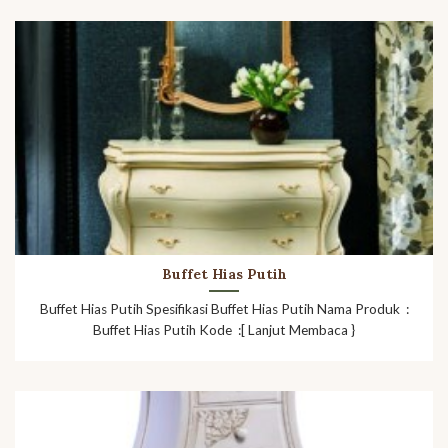
Buffet Hias Putih
Buffet Hias Putih Spesifikasi Buffet Hias Putih Nama Produk :
Buffet Hias Putih Kode :[ Lanjut Membaca }