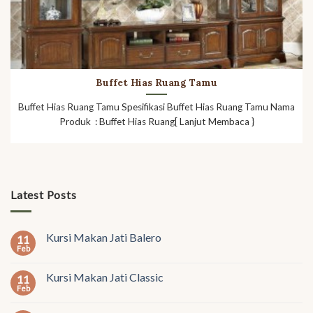
Buffet Hias Ruang Tamu
Buffet Hias Ruang Tamu Spesifikasi Buffet Hias Ruang Tamu Nama
Produk : Buffet Hias Ruang[ Lanjut Membaca }
Latest Posts
Kursi Makan Jati Balero
11
Feb
Kursi Makan Jati Classic
11
Feb