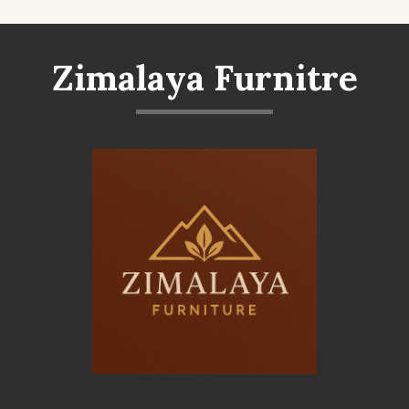
Zimalaya Furnitre