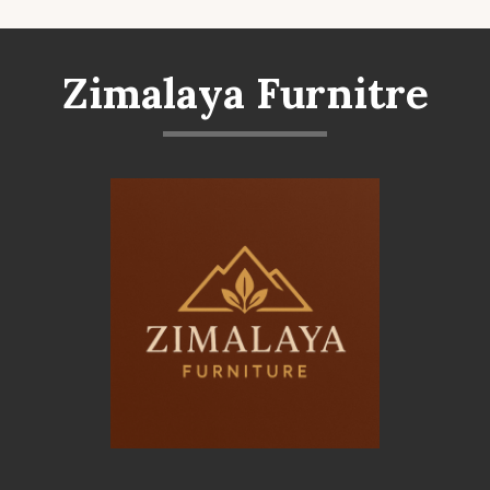
Zimalaya Furnitre