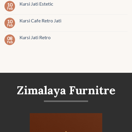
Kursi Jati Estetic
10
Feb
Kursi Cafe Retro Jati
10
Feb
Kursi Jati Retro
08
Feb
Zimalaya Furnitre