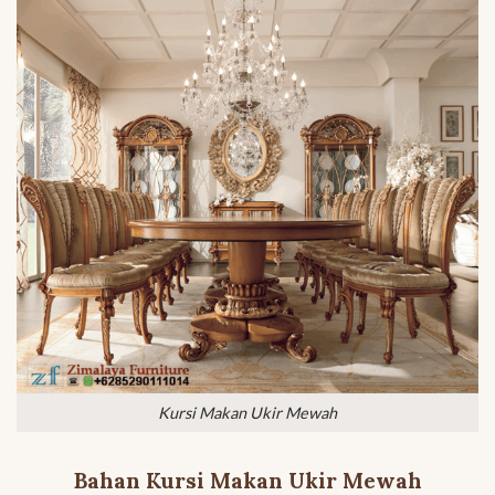
Kursi Makan Ukir Mewah
Bahan Kursi Makan Ukir Mewah