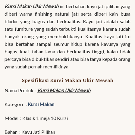
Kursi Makan Ukir Mewah
ini berbahan kayu jati pilihan yang
diberi warna finishing natural jati serta diberi kain busa
bludur yang bagus dan berkualitas. Kayu jati adalah salah
satu furniture yang sudah terbukti kualitasnya karena sudah
banyak orang yang membuktikanya. Kualitas kayu jati itu
bisa bertahan sampai seumur hidup karena kayunya yang
bagus, kuat, tahan lama dan berkualitas tinggi, kalau tidak
percaya bisa dibuktikan sendiri atau bisa tanya kepada orang
yang sudah pernah memilikinya.
Spesifikasi Kursi Makan Ukir Mewah
Nama Produk :
Kursi Makan Ukir Mewah
Kategori :
Kursi Makan
Model : Klasik 1 meja 10 Kursi
Bahan : Kayu Jati Pilihan