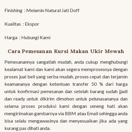
Finishing : Melamin Natural Jati Doff
Kualitas : Ekspor
Harga : Hubungi Kami
Cara Pemesanan Kursi Makan Ukir Mewah
Pemesanannya sangatlah mudah, anda cukup menghubungi
kealamat kami dan kami akan segera memprosesnya dengan
proses jual beli yang serba mudah, proses cepat dan terjamin
keamananya dengan ketentuan transfer 50 % dari harga
untuk konfirmasi pemesanan dan setelah barang sudah jjadi
dan ready untuk dikirim dimohon untuk pelunasananya dan
selama proses produksi kami dengan seneng hati akan
mengirimakan gambarnya via BBM atau Email sehingga anda
bisa selalu mengawasinya dan menyesuaikan jika ada yang
kurang pas dihati anda.