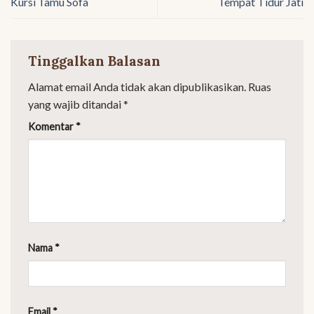
Kursi Tamu Sofa
Tempat Tidur Jati
Tinggalkan Balasan
Alamat email Anda tidak akan dipublikasikan.
Ruas
yang wajib ditandai
*
Komentar
*
Nama
*
Email
*