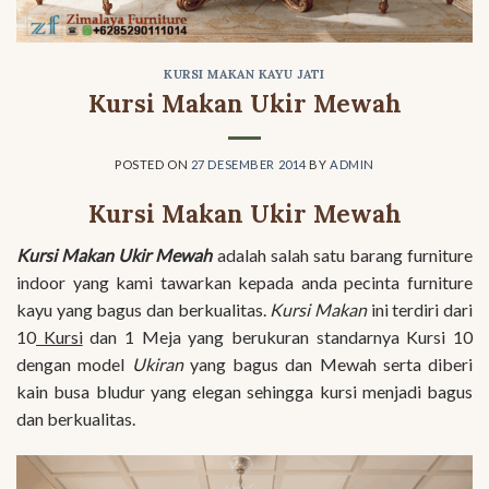
KURSI MAKAN KAYU JATI
Kursi Makan Ukir Mewah
POSTED ON
27 DESEMBER 2014
BY
ADMIN
Kursi Makan Ukir Mewah
Kursi Makan Ukir Mewah
adalah salah satu barang furniture
indoor yang kami tawarkan kepada anda pecinta furniture
kayu yang bagus dan berkualitas.
Kursi Makan
ini terdiri dari
10
Kursi
dan 1 Meja yang berukuran standarnya Kursi 10
dengan model
Ukiran
yang bagus dan Mewah serta diberi
kain busa bludur yang elegan sehingga kursi menjadi bagus
dan berkualitas.