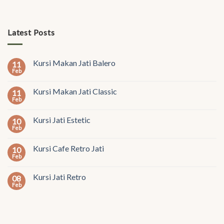
Latest Posts
Kursi Makan Jati Balero
11
Feb
Kursi Makan Jati Classic
11
Feb
Kursi Jati Estetic
10
Feb
Kursi Cafe Retro Jati
10
Feb
Kursi Jati Retro
08
Feb