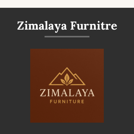
Zimalaya Furnitre