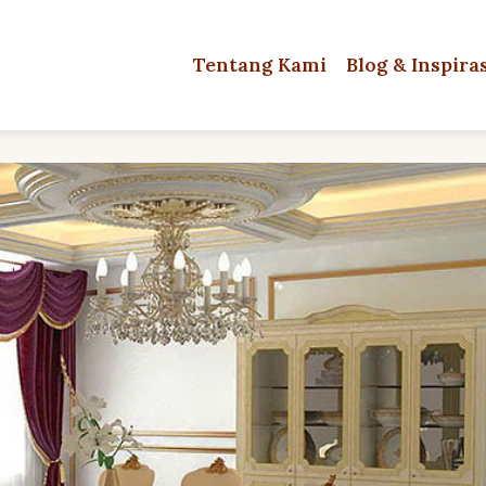
Tentang Kami
Blog & Inspira