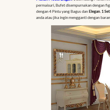
permaisuri, Bufet disempurnakan dengan fig
dengan 4 Pintu yang Bagus dan
Elegan
.
1 Se
anda atau jika ingin mengganti dengan bara