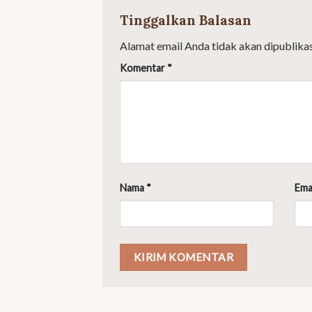
Tinggalkan Balasan
Alamat email Anda tidak akan dipublikas
Komentar
*
Nama
*
Ema