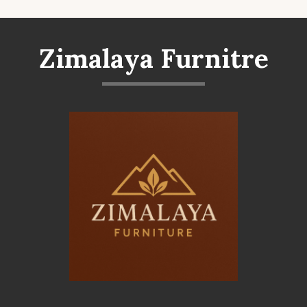
Zimalaya Furnitre