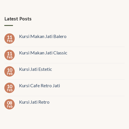
Latest Posts
Kursi Makan Jati Balero
11
Feb
Kursi Makan Jati Classic
11
Feb
Kursi Jati Estetic
10
Feb
Kursi Cafe Retro Jati
10
Feb
Kursi Jati Retro
08
Feb