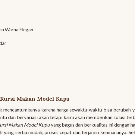
n Warna Elegan
dar
 Kursi Makan Model Kupu
ak mencantumkanya karena harga sewaktu-waktu bisa berubah 
ntu dan bervariasi akan tetapi kami akan memberikan solusi ter
ursi Makan Model Kupu
yang bagus dan berkualitas ini dengan h
li yang serba mudah, proses cepat dan terjamin keamananya. Se