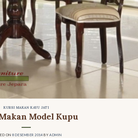
KURSI MAKAN KAYU JATI
 Makan Model Kupu
TED ON
8 DESEMBER 2014
BY
ADMIN