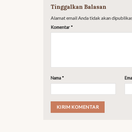
Tinggalkan Balasan
Alamat email Anda tidak akan dipublikas
Komentar
*
Nama
*
Ema