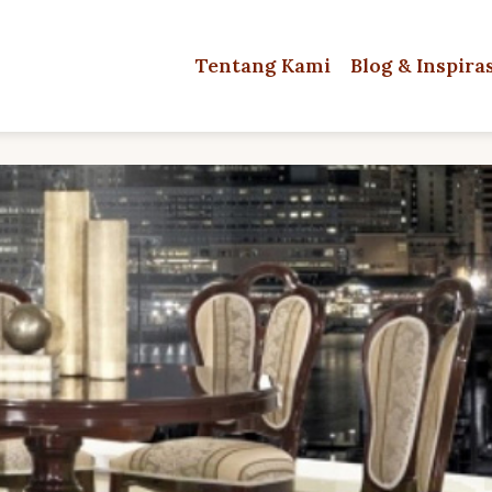
Tentang Kami
Blog & Inspira