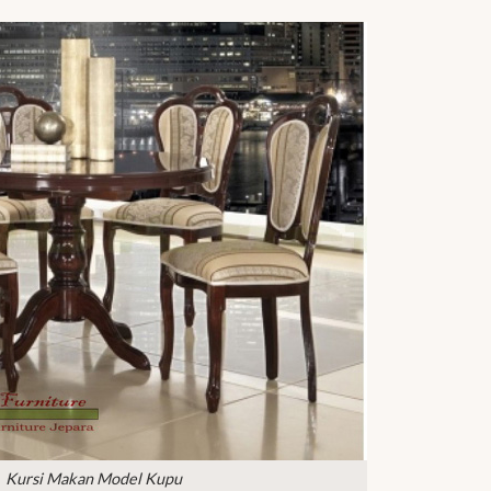
Kursi Makan Model Kupu