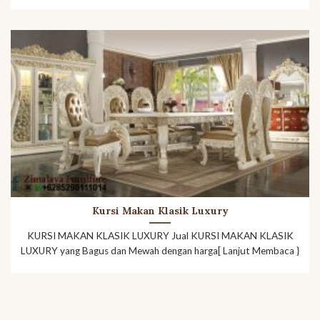
Kursi Makan Klasik Luxury
KURSI MAKAN KLASIK LUXURY Jual KURSI MAKAN KLASIK
LUXURY yang Bagus dan Mewah dengan harga[ Lanjut Membaca }