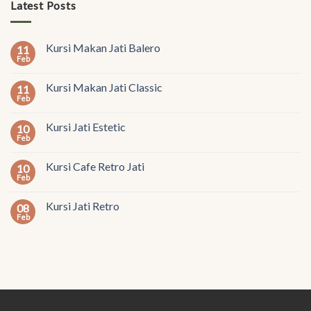
Latest Posts
Kursi Makan Jati Balero
11
Feb
Kursi Makan Jati Classic
11
Feb
Kursi Jati Estetic
10
Feb
Kursi Cafe Retro Jati
10
Feb
Kursi Jati Retro
08
Feb