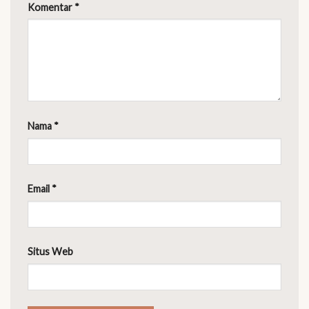
Komentar
*
Nama
*
Email
*
Situs Web