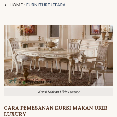
HOME :
FURNITURE JEPARA
Kursi Makan Ukir Luxury
CARA PEMESANAN KURSI MAKAN UKIR
LUXURY