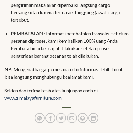
pengiriman maka akan diperbaiki langsung cargo
bersangkutan karena termasuk tanggung jawab cargo
tersebut.
PEMBATALAN
: Informasi pembatalan transaksi sebelum
pesanan diproses, kami kembalikan 100% uang Anda.
Pembatalan tidak dapat dilakukan setelah proses
pengerjaan barang pesanan telah dilakukan.
NB. Mengenai harga, pemesanan dan informasi lebih lanjut
bisa langsung menghubungu kealamat kami.
Sekian dan terimakasih atas kunjungan anda di
www.zimalayafurniture.com