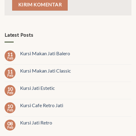
Latest Posts
Kursi Makan Jati Balero
11
Feb
Kursi Makan Jati Classic
11
Feb
Kursi Jati Estetic
10
Feb
Kursi Cafe Retro Jati
10
Feb
Kursi Jati Retro
08
Feb