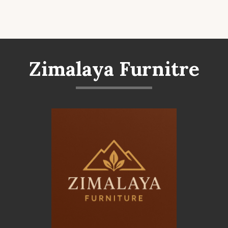
Zimalaya Furnitre