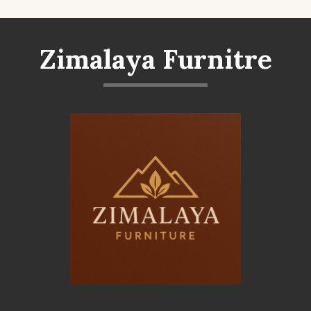
Zimalaya Furnitre