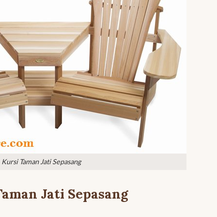
Kursi Taman Jati Sepasang
Taman Jati Sepasang