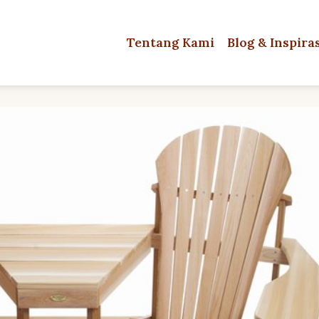
Tentang Kami
Blog & Inspira