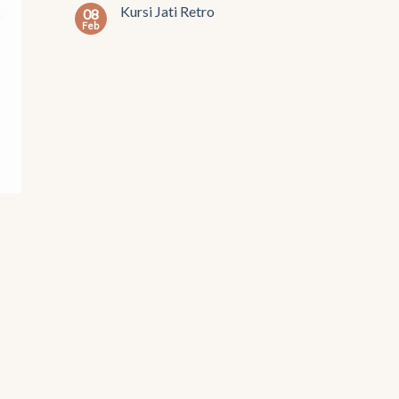
Kursi Jati Retro
08
Feb