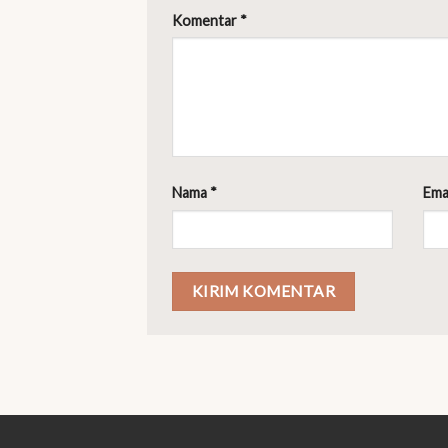
Komentar
*
Nama
*
Ema