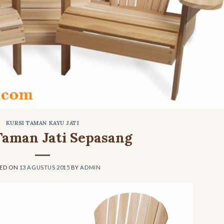
KURSI TAMAN KAYU JATI
Taman Jati Sepasang
TED ON
13 AGUSTUS 2015
BY
ADMIN