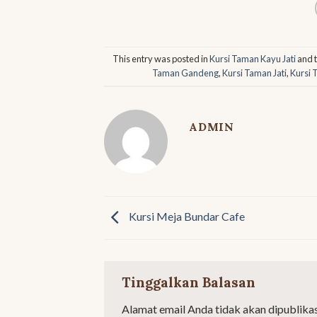
This entry was posted in
Kursi Taman Kayu Jati
and 
Taman Gandeng
,
Kursi Taman Jati
,
Kursi 
ADMIN
Kursi Meja Bundar Cafe
Tinggalkan Balasan
Alamat email Anda tidak akan dipublikas