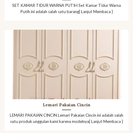
SET KAMAR TIDUR WARNA PUTIH Set Kamar Tidur Warna
Putih ini adalah salah satu barang[ Lanjut Membaca }
Lemari Pakaian Cincin
LEMARI PAKAIAN CINCIN Lemari Pakaian Cincin ini adalah salah
satu produk unggulan kami karena modelnya[ Lanjut Membaca }