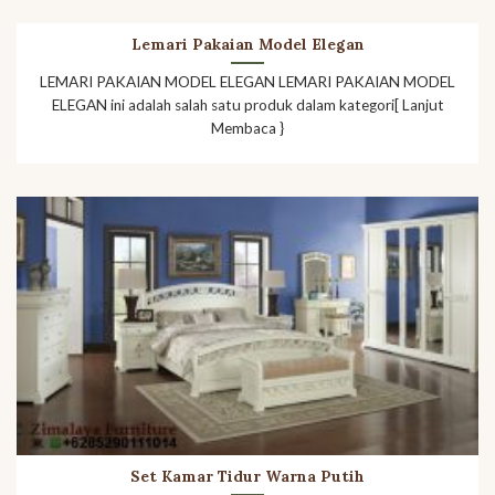
Lemari Pakaian Model Elegan
LEMARI PAKAIAN MODEL ELEGAN LEMARI PAKAIAN MODEL
ELEGAN ini adalah salah satu produk dalam kategori[ Lanjut
Membaca }
Set Kamar Tidur Warna Putih