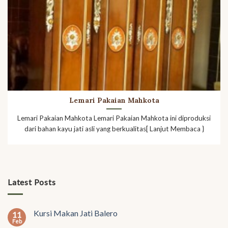
Lemari Pakaian Mahkota
Lemari Pakaian Mahkota Lemari Pakaian Mahkota ini diproduksi
dari bahan kayu jati asli yang berkualitas[ Lanjut Membaca }
Latest Posts
Kursi Makan Jati Balero
11
Feb