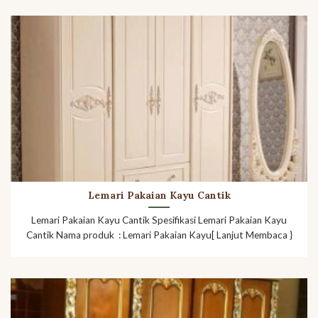
Lemari Pakaian Kayu Cantik
Lemari Pakaian Kayu Cantik Spesifikasi Lemari Pakaian Kayu
Cantik Nama produk : Lemari Pakaian Kayu[ Lanjut Membaca }