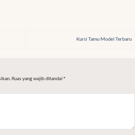
Kursi Tamu Model Terbaru
ikan.
Ruas yang wajib ditandai
*