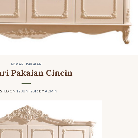
LEMARI PAKAIAN
ri Pakaian Cincin
STED ON
12 JUNI 2016
BY
ADMIN