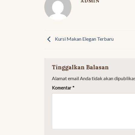
ADMIN
Kursi Makan Elegan Terbaru
Tinggalkan Balasan
Alamat email Anda tidak akan dipublikas
Komentar
*