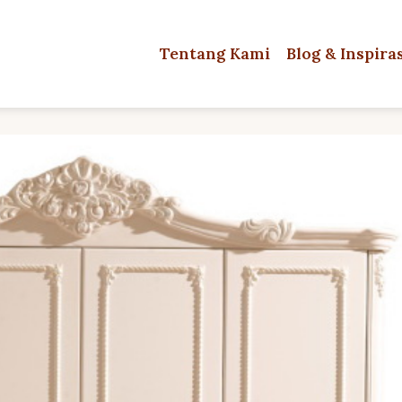
Tentang Kami
Blog & Inspira