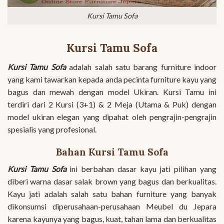
Kursi Tamu Sofa
Kursi Tamu Sofa
Kursi Tamu Sofa
adalah salah satu barang furniture indoor
yang kami tawarkan kepada anda pecinta furniture kayu yang
bagus dan mewah dengan model Ukiran. Kursi Tamu ini
terdiri dari 2 Kursi (3+1) & 2 Meja (Utama & Puk) dengan
model ukiran elegan yang dipahat oleh pengrajin-pengrajin
spesialis yang profesional.
Bahan Kursi Tamu Sofa
Kursi Tamu Sofa
ini berbahan dasar kayu jati pilihan yang
diberi warna dasar salak brown yang bagus dan berkualitas.
Kayu jati adalah salah satu bahan furniture yang banyak
dikonsumsi diperusahaan-perusahaan Meubel du Jepara
karena kayunya yang bagus, kuat, tahan lama dan berkualitas