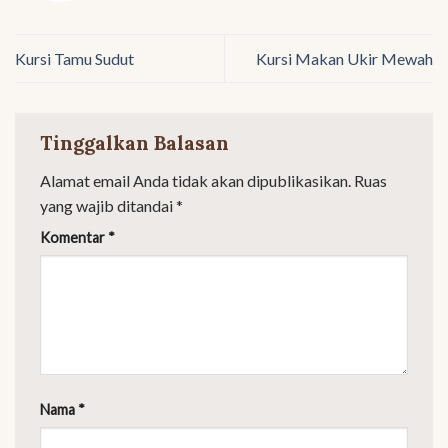
Kursi Tamu Sudut
Kursi Makan Ukir Mewah
Tinggalkan Balasan
Alamat email Anda tidak akan dipublikasikan.
Ruas
yang wajib ditandai
*
Komentar
*
Nama
*