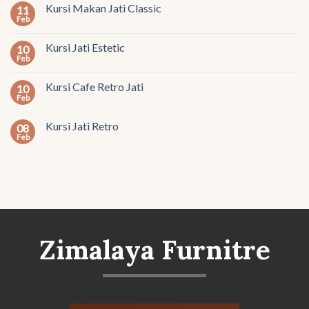
Kursi Makan Jati Classic
11
Feb
Kursi Jati Estetic
10
Feb
Kursi Cafe Retro Jati
10
Feb
Kursi Jati Retro
08
Feb
Zimalaya Furnitre