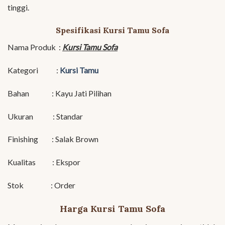
tinggi.
Spesifikasi Kursi Tamu Sofa
Nama Produk :
Kursi Tamu Sofa
Kategori :
Kursi Tamu
Bahan : Kayu Jati Pilihan
Ukuran : Standar
Finishing : Salak Brown
Kualitas : Ekspor
Stok : Order
Harga Kursi Tamu Sofa