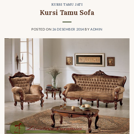
KURSI TAMU JATI
Kursi Tamu Sofa
POSTED ON
26 DESEMBER 2014
BY
ADMIN