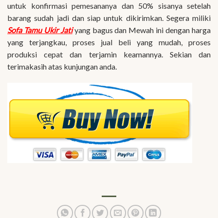
untuk konfirmasi pemesananya dan 50% sisanya setelah
barang sudah jadi dan siap untuk dikirimkan. Segera miliki
Sofa Tamu Ukir Jati
yang bagus dan Mewah ini dengan harga
yang terjangkau, proses jual beli yang mudah, proses
produksi cepat dan terjamin keamannya. Sekian dan
terimakasih atas kunjungan anda.