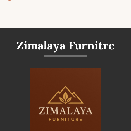
Zimalaya Furnitre