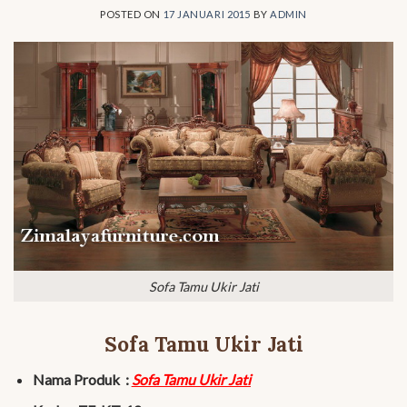
POSTED ON
17 JANUARI 2015
BY
ADMIN
Sofa Tamu Ukir Jati
Sofa Tamu Ukir Jati
Nama Produk :
Sofa Tamu Ukir Jati