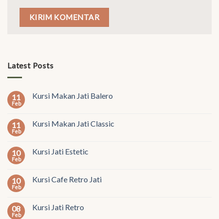
Latest Posts
Kursi Makan Jati Balero
11
Feb
Kursi Makan Jati Classic
11
Feb
Kursi Jati Estetic
10
Feb
Kursi Cafe Retro Jati
10
Feb
Kursi Jati Retro
08
Feb