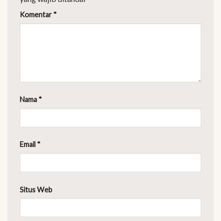
Komentar
*
Nama
*
Email
*
Situs Web