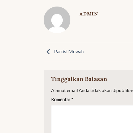
ADMIN
Partisi Mewah
Tinggalkan Balasan
Alamat email Anda tidak akan dipublikas
Komentar
*