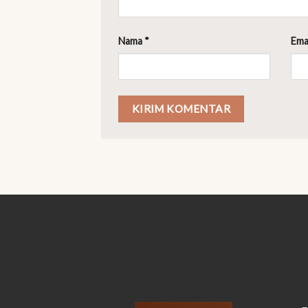
Nama
*
Ema