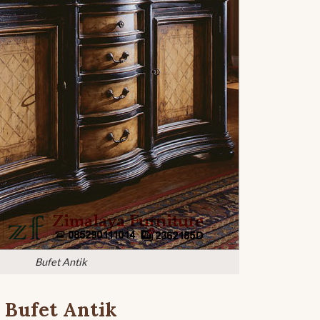
Bufet Antik
Bufet Antik