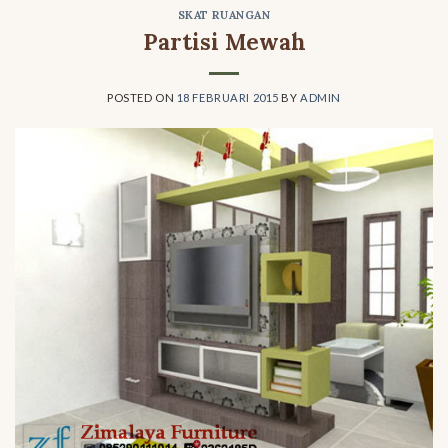
SKAT RUANGAN
Partisi Mewah
POSTED ON
18 FEBRUARI 2015
BY
ADMIN