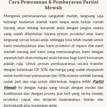
Cara Pemesanan & Pembayaran Partisi
Mewah
Mengenai pemesanannya sangatlah mudah, langsung saja
hubungi kealamat alamat kami tanpa anda keluar rumah
barang akan datang kerumah anda dengan jangka waktu
yang sudah ditentukan karena proses produksi atau kami
langsung survai lokasi anda sehingga bisa lebih mudah untuk
kami mendesainnya atau kami produksi di Jepara dan nanti
setelah barang jadi kami yang memesangnya, kami dengan
sepenuh hati akan melayani anda karena bagi kami konsumen
adalah raja. Untuk proses pembayaranya secara transfer
dengan ketentuan DP 50% dari harga yang sudah disepakati
untuk konfirmasi pemesanan dan 50% sisanye setelah barang
sudah jadi dan siap untuk dikirimkan. Segera miliki
Partisi
Mewah
ini dengan harga yang sesuai dengan model dan
kualitasnya dan dengan proses jual beli yang serba mudah,
produksi cepat dan terjamin keamananya. Sekian dan
terimakasih atas kunjungan anda.