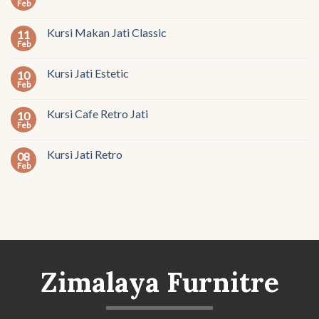
Feb
Kursi Makan Jati Classic
11
Feb
Kursi Jati Estetic
10
Feb
Kursi Cafe Retro Jati
10
Feb
Kursi Jati Retro
08
Feb
Zimalaya Furnitre