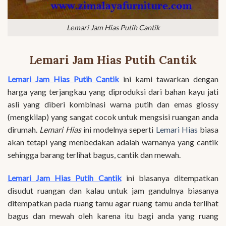
Lemari Jam Hias Putih Cantik
Lemari Jam Hias Putih Cantik
Lemari Jam Hias Putih Cantik
ini kami tawarkan dengan
harga yang terjangkau yang diproduksi dari bahan kayu jati
asli yang diberi kombinasi warna putih dan emas glossy
(mengkilap) yang sangat cocok untuk mengsisi ruangan anda
dirumah.
Lemari Hias
ini modelnya seperti
Lemari Hias
biasa
akan tetapi yang menbedakan adalah warnanya yang cantik
sehingga barang terlihat bagus, cantik dan mewah.
Lemari Jam Hias Putih Cantik
ini biasanya ditempatkan
disudut ruangan dan kalau untuk jam gandulnya biasanya
ditempatkan pada ruang tamu agar ruang tamu anda terlihat
bagus dan mewah oleh karena itu bagi anda yang ruang