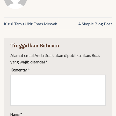
Kursi Tamu Ukir Emas Mewah
A Simple Blog Post
Tinggalkan Balasan
Alamat email Anda tidak akan dipublikasikan.
Ruas
yang wajib ditandai
*
Komentar
*
Nama
*