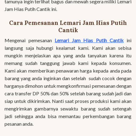
tamunya ingin terlihat bagus dan mewah segera miliki Lemari
Jam Hias Putih Cantik ini.
Cara Pemesanan Lemari Jam Hias Putih
Cantik
Mengenai pemesanan
Lemari Jam Hias Putih Cantik
ini
langsung saja hubungi kealamat kami. Kami akan sebisa
mungkin menjelaskan apa yang anda tanyakan karena itu
memang sudah tanggung jawab kami kepada konsumen.
Kami akan memberikan penawaran harga kepada anda pada
barang yang anda inginkan dan setelah sudah cocok dengan
harganya dimohon untuk mengkonfirmasi pemesanan dengan
cara transfer DP 50% dan 50% setelah barang sudah jadi dan
siap untuk dikirimkan. Nanti saat proses produksi kami akan
mengirimkan gambarnya sewaktu barang sudah setengah
jadi sehingga anda bisa memantau perkembangan barang
pesanan anda.