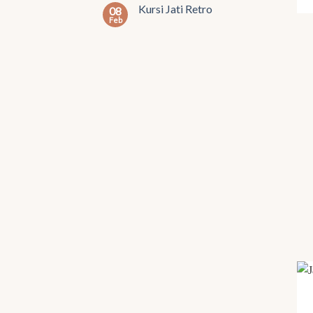
Kursi Jati Retro
08
Feb