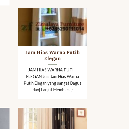
Jam Hias Warna Putih
Elegan
JAM HIAS WARNA PUTIH
ELEGAN Jual Jam Hias Warna
Putih Elegan yang sangat Bagus
dan[ Lanjut Membaca }