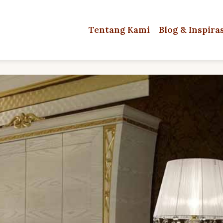
Tentang Kami
Blog & Inspira