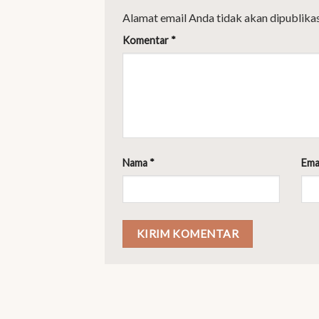
Alamat email Anda tidak akan dipublikas
Komentar
*
Nama
*
Ema