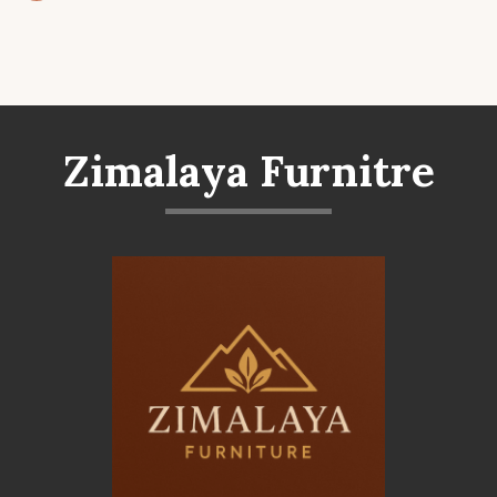
Zimalaya Furnitre