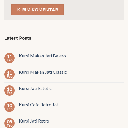
Latest Posts
Kursi Makan Jati Balero
11
Feb
Kursi Makan Jati Classic
11
Feb
Kursi Jati Estetic
10
Feb
Kursi Cafe Retro Jati
10
Feb
Kursi Jati Retro
08
Feb