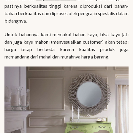
pastinya berkualitas tinggi karena diproduksi dari bahan-
bahan berkualitas dan diproses oleh pengrajin spesialis dalam
bidangnya.
Untuk bahannya kami memakai bahan kayu, bisa kayu jati
dan juga kayu mahoni (menyesuaikan customer) akan tetapi
harga tetap berbeda karena kualitas produk juga
memandang dari mahal dan murahnya harga barang.