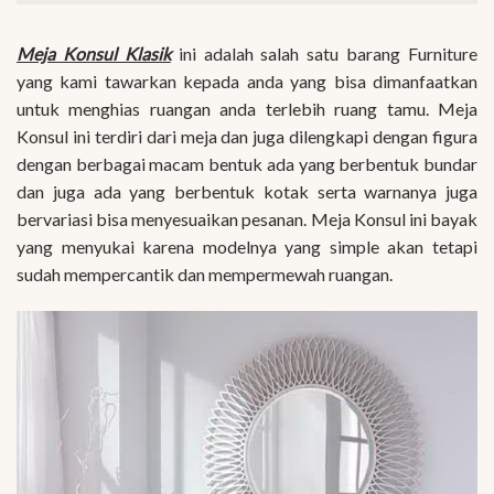
Meja Konsul Klasik
ini adalah salah satu barang Furniture
yang kami tawarkan kepada anda yang bisa dimanfaatkan
untuk menghias ruangan anda terlebih ruang tamu. Meja
Konsul ini terdiri dari meja dan juga dilengkapi dengan figura
dengan berbagai macam bentuk ada yang berbentuk bundar
dan juga ada yang berbentuk kotak serta warnanya juga
bervariasi bisa menyesuaikan pesanan. Meja Konsul ini bayak
yang menyukai karena modelnya yang simple akan tetapi
sudah mempercantik dan mempermewah ruangan.