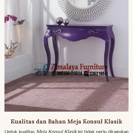
Kualitas dan Bahan Meja Konsul Klasik
Untuk kualitas
Meja Konsul Klasik
ini tidak perlu diragukan