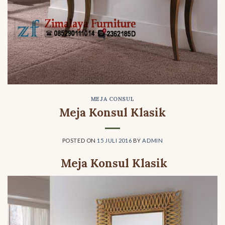
MEJA CONSUL
Meja Konsul Klasik
POSTED ON
15 JULI 2016
BY
ADMIN
Meja Konsul Klasik