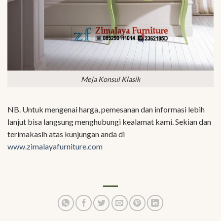
Meja Konsul Klasik
NB. Untuk mengenai harga, pemesanan dan informasi lebih
lanjut bisa langsung menghubungi kealamat kami. Sekian dan
terimakasih atas kunjungan anda di
www.zimalayafurniture.com