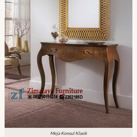
Meja Konsul Klasik