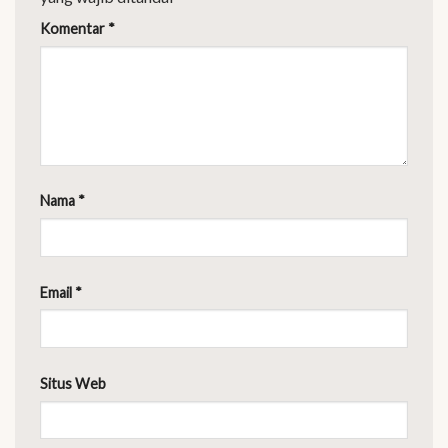
Komentar
*
Nama
*
Email
*
Situs Web