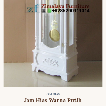
JAM HIAS
Jam Hias Warna Putih