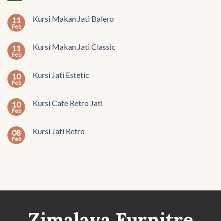
Kursi Makan Jati Balero
11
Feb
Kursi Makan Jati Classic
11
Feb
Kursi Jati Estetic
10
Feb
Kursi Cafe Retro Jati
10
Feb
Kursi Jati Retro
08
Feb
Zimalaya Furnitre