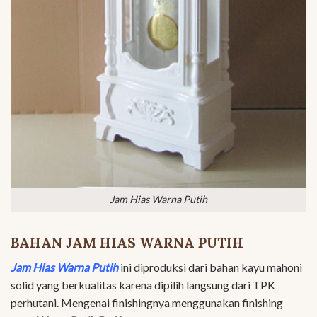
Jam Hias Warna Putih
BAHAN JAM HIAS WARNA PUTIH
Jam Hias Warna Putih
ini diproduksi dari bahan kayu mahoni
solid yang berkualitas karena dipilih langsung dari TPK
perhutani. Mengenai finishingnya menggunakan finishing