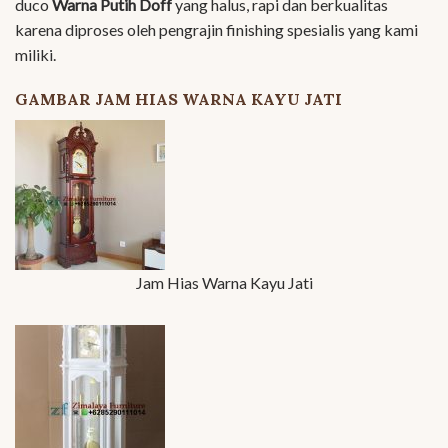
duco
Warna Putih Doff
yang halus, rapi dan berkualitas
karena diproses oleh pengrajin finishing spesialis yang kami
miliki.
GAMBAR JAM HIAS WARNA KAYU JATI
Jam Hias Warna Kayu Jati