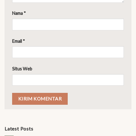
Nama
*
Email
*
Situs Web
Latest Posts