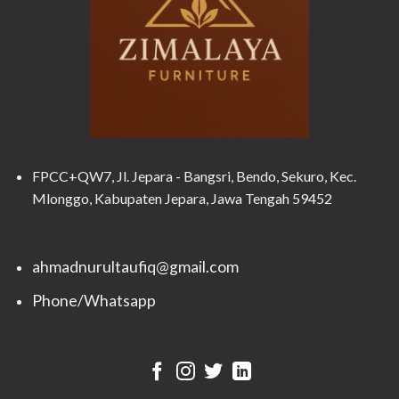
FPCC+QW7, Jl. Jepara - Bangsri, Bendo, Sekuro, Kec.
Mlonggo, Kabupaten Jepara, Jawa Tengah 59452
ahmadnurultaufiq@gmail.com
Phone/Whatsapp