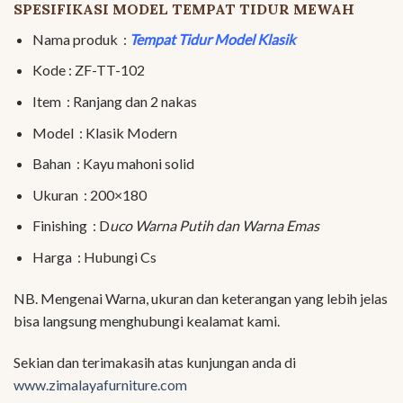
SPESIFIKASI MODEL TEMPAT TIDUR MEWAH
Nama produk :
Tempat Tidur Model Klasik
Kode : ZF-TT-102
Item : Ranjang dan 2 nakas
Model : Klasik Modern
Bahan : Kayu mahoni solid
Ukuran : 200×180
Finishing : D
uco Warna Putih dan Warna Emas
Harga : Hubungi Cs
NB. Mengenai Warna, ukuran dan keterangan yang lebih jelas
bisa langsung menghubungi kealamat kami.
Sekian dan terimakasih atas kunjungan anda di
www.zimalayafurniture.com