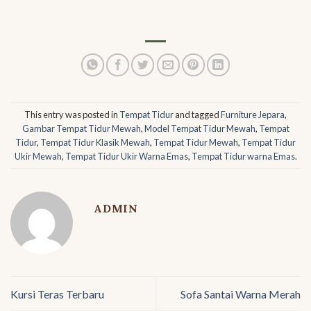
This entry was posted in
Tempat Tidur
and tagged
Furniture Jepara
,
Gambar Tempat Tidur Mewah
,
Model Tempat Tidur Mewah
,
Tempat
Tidur
,
Tempat Tidur Klasik Mewah
,
Tempat Tidur Mewah
,
Tempat Tidur
Ukir Mewah
,
Tempat Tidur Ukir Warna Emas
,
Tempat Tidur warna Emas
.
ADMIN
Kursi Teras Terbaru
Sofa Santai Warna Merah