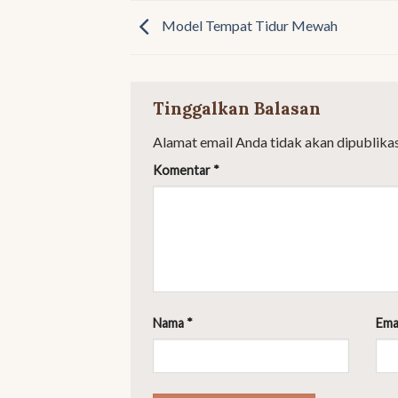
Model Tempat Tidur Mewah
Tinggalkan Balasan
Alamat email Anda tidak akan dipublikas
Komentar
*
Nama
*
Ema