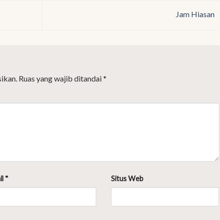
Jam Hiasan
ikan.
Ruas yang wajib ditandai
*
il
*
Situs Web