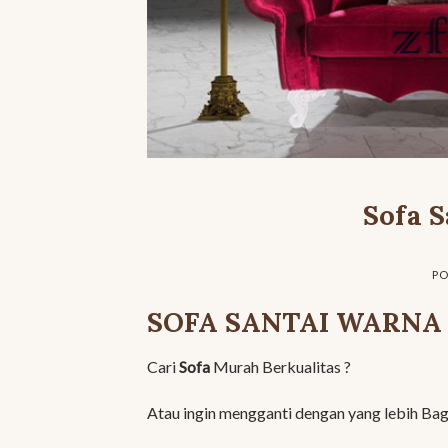
Sofa 
PO
SOFA SANTAI WARNA
Cari
Sofa
Murah Berkualitas ?
Atau ingin mengganti dengan yang lebih Ba