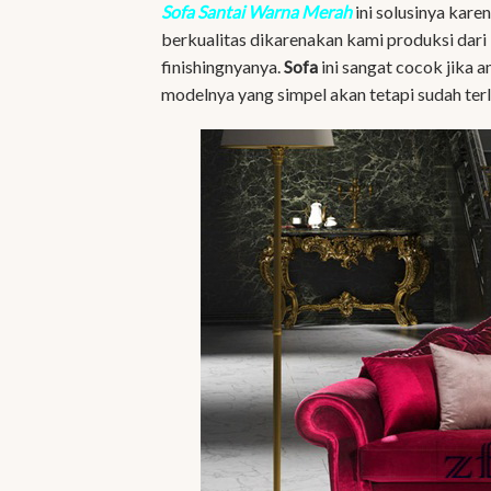
Sofa Santai Warna Merah
ini solusinya kar
berkualitas dikarenakan kami produksi dari
finishingnyanya.
Sofa
ini sangat cocok jika 
modelnya yang simpel akan tetapi sudah ter