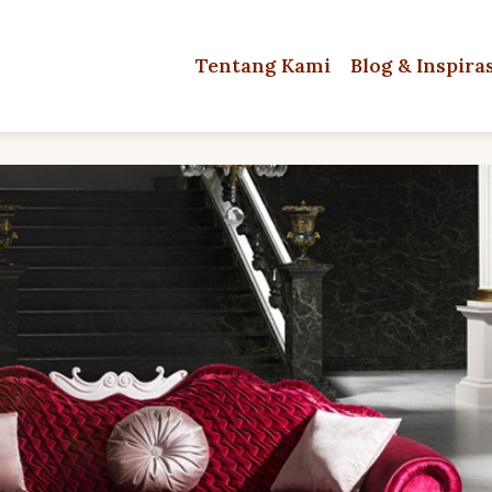
Tentang Kami
Blog & Inspira