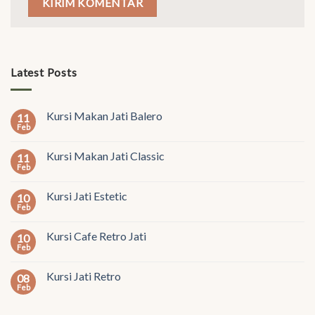
Latest Posts
Kursi Makan Jati Balero
11
Feb
Kursi Makan Jati Classic
11
Feb
Kursi Jati Estetic
10
Feb
Kursi Cafe Retro Jati
10
Feb
Kursi Jati Retro
08
Feb