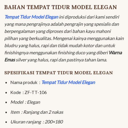
BAHAN TEMPAT TIDUR MODEL ELEGAN
Tempat Tidur Model Elegan
ini diproduksi dari kami sendiri
yang mana pengrajinya adalah pengrajin yang spesialis dan
berpengalaman yang diproses dari bahan kayu mahoni
pilihan yang berkualitas. Mengenai kainya menggunakan kain
bludru yang halus, rapi dan tidak mudah kotor dan untuk
finishingnya menggunakan finishing duco yang diberi
Warna
Emas
silver yang halus, rapi dan pastinya tahan lama.
SPESIFIKASI TEMPAT TIDUR MODEL ELEGAN
Nama produk :
Tempat Tidur Model Elegan
Kode : ZF-TT-106
Model : Elegan
Item : Ranjang dan 2 nakas
Ukuran ranjang : 200×180