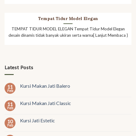
Tempat Tidur Model Elegan
TEMPAT TIDUR MODEL ELEGAN Tempat Tidur Model Elegan
desain dinamis tidak banyak ukiran serta warna[ Lanjut Membaca }
Latest Posts
Kursi Makan Jati Balero
11
Feb
Kursi Makan Jati Classic
11
Feb
Kursi Jati Estetic
10
Feb