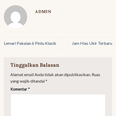
ADMIN
Lemari Pakaian 6 Pintu Klasik
Jam Hias Ukir Terbaru
Tinggalkan Balasan
Alamat email Anda tidak akan dipublikasikan.
Ruas
yang wajib ditandai
*
Komentar
*