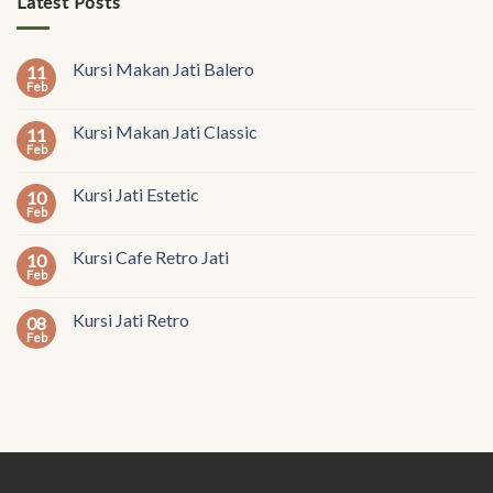
Latest Posts
Kursi Makan Jati Balero
11
Feb
Kursi Makan Jati Classic
11
Feb
Kursi Jati Estetic
10
Feb
Kursi Cafe Retro Jati
10
Feb
Kursi Jati Retro
08
Feb