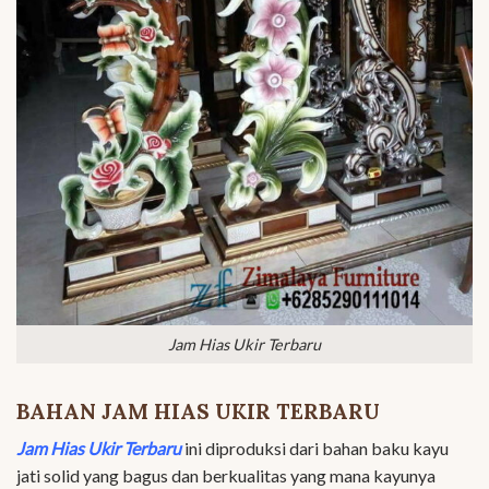
Jam Hias Ukir Terbaru
BAHAN JAM HIAS UKIR TERBARU
Jam Hias Ukir Terbaru
ini diproduksi dari bahan baku kayu
jati solid yang bagus dan berkualitas yang mana kayunya