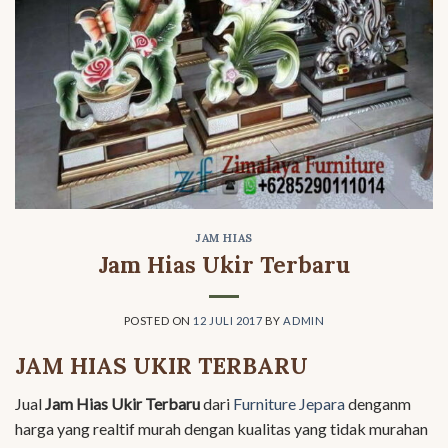
JAM HIAS
Jam Hias Ukir Terbaru
POSTED ON
12 JULI 2017
BY
ADMIN
JAM HIAS UKIR TERBARU
Jual
Jam Hias Ukir Terbaru
dari
Furniture Jepara
denganm
harga yang realtif murah dengan kualitas yang tidak murahan