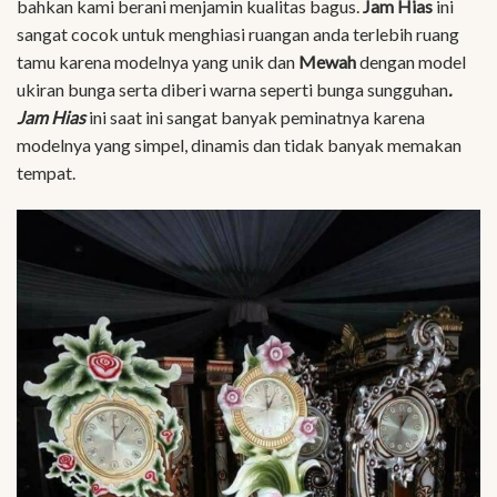
bahkan kami berani menjamin kualitas bagus.
Jam Hias
ini
sangat cocok untuk menghiasi ruangan anda terlebih ruang
tamu karena modelnya yang unik dan
Mewah
dengan model
ukiran bunga serta diberi warna seperti bunga sungguhan
.
Jam Hias
ini saat ini sangat banyak peminatnya karena
modelnya yang simpel, dinamis dan tidak banyak memakan
tempat.