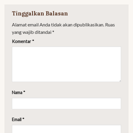
Tinggalkan Balasan
Alamat email Anda tidak akan dipublikasikan.
Ruas
yang wajib ditandai
*
Komentar
*
Nama
*
Email
*