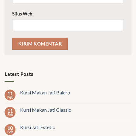
Situs Web
Latest Posts
Kursi Makan Jati Balero
11
Feb
Kursi Makan Jati Classic
11
Feb
Kursi Jati Estetic
10
Feb