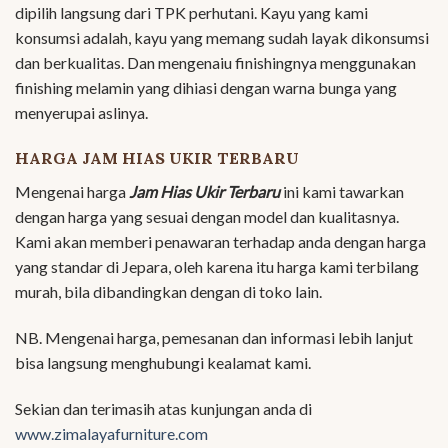
dipilih langsung dari TPK perhutani. Kayu yang kami
konsumsi adalah, kayu yang memang sudah layak dikonsumsi
dan berkualitas. Dan mengenaiu finishingnya menggunakan
finishing melamin yang dihiasi dengan warna bunga yang
menyerupai aslinya.
HARGA JAM HIAS UKIR TERBARU
Mengenai harga
Jam Hias Ukir Terbaru
ini kami tawarkan
dengan harga yang sesuai dengan model dan kualitasnya.
Kami akan memberi penawaran terhadap anda dengan harga
yang standar di Jepara, oleh karena itu harga kami terbilang
murah, bila dibandingkan dengan di toko lain.
NB. Mengenai harga, pemesanan dan informasi lebih lanjut
bisa langsung menghubungi kealamat kami.
Sekian dan terimasih atas kunjungan anda di
www.zimalayafurniture.com