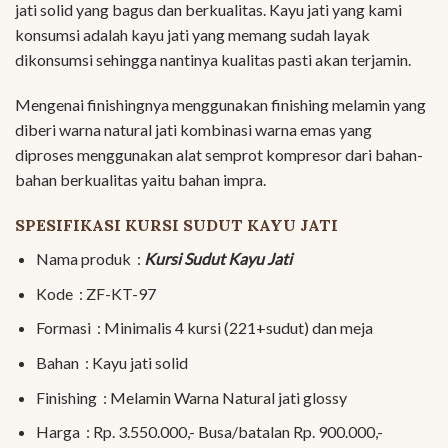
jati solid yang bagus dan berkualitas. Kayu jati yang kami
konsumsi adalah kayu jati yang memang sudah layak
dikonsumsi sehingga nantinya kualitas pasti akan terjamin.
Mengenai finishingnya menggunakan finishing melamin yang
diberi warna natural jati kombinasi warna emas yang
diproses menggunakan alat semprot kompresor dari bahan-
bahan berkualitas yaitu bahan impra.
SPESIFIKASI KURSI SUDUT KAYU JATI
Nama produk :
Kursi Sudut Kayu Jati
Kode : ZF-KT-97
Formasi : Minimalis 4 kursi (221+sudut) dan meja
Bahan : Kayu jati solid
Finishing : Melamin Warna Natural jati glossy
Harga : Rp. 3.550.000,- Busa/batalan Rp. 900.000,-