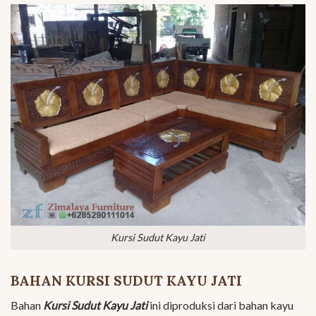
Kursi Sudut Kayu Jati
BAHAN KURSI SUDUT KAYU JATI
Bahan
Kursi Sudut Kayu Jati
ini diproduksi dari bahan kayu