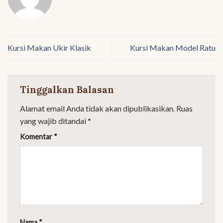
Kursi Makan Ukir Klasik
Kursi Makan Model Ratu
Tinggalkan Balasan
Alamat email Anda tidak akan dipublikasikan.
Ruas
yang wajib ditandai
*
Komentar
*
Nama
*