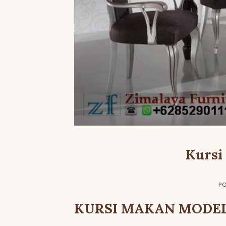
Kursi
P
KURSI MAKAN MODE