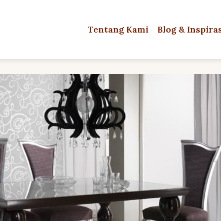
Tentang Kami
Blog & Inspira