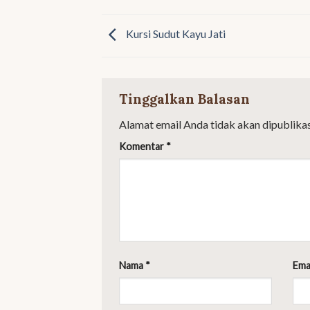
Kursi Sudut Kayu Jati
Tinggalkan Balasan
Alamat email Anda tidak akan dipublikas
Komentar
*
Nama
*
Ema