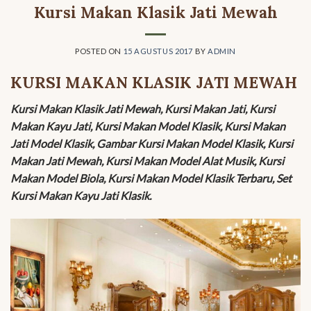
Kursi Makan Klasik Jati Mewah
POSTED ON
15 AGUSTUS 2017
BY
ADMIN
KURSI MAKAN KLASIK JATI MEWAH
Kursi Makan Klasik Jati Mewah, Kursi Makan Jati, Kursi
Makan Kayu Jati, Kursi Makan Model Klasik, Kursi Makan
Jati Model Klasik, Gambar Kursi Makan Model Klasik, Kursi
Makan Jati Mewah, Kursi Makan Model Alat Musik, Kursi
Makan Model Biola, Kursi Makan Model Klasik Terbaru, Set
Kursi Makan Kayu Jati Klasik.