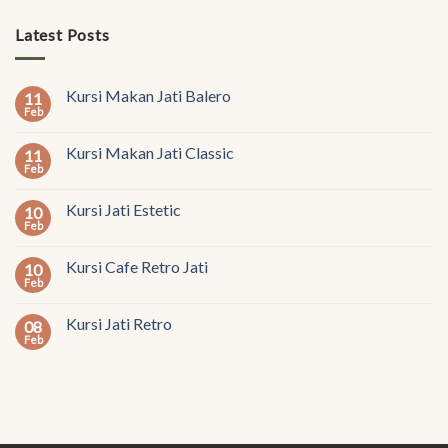
Latest Posts
Kursi Makan Jati Balero
11
Feb
Kursi Makan Jati Classic
11
Feb
Kursi Jati Estetic
10
Feb
Kursi Cafe Retro Jati
10
Feb
Kursi Jati Retro
08
Feb