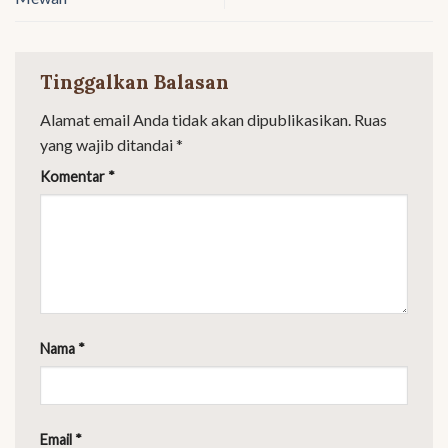
Tinggalkan Balasan
Alamat email Anda tidak akan dipublikasikan.
Ruas
yang wajib ditandai
*
Komentar
*
Nama
*
Email
*