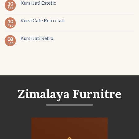
Kursi Jati Estetic
10
Feb
Kursi Cafe Retro Jati
10
Feb
Kursi Jati Retro
08
Feb
Zimalaya Furnitre