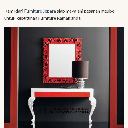
Kami dari
Furniture Jepara
siap meyalani pesanan meubel
untuk kebutuhan Furniture Ramah anda.