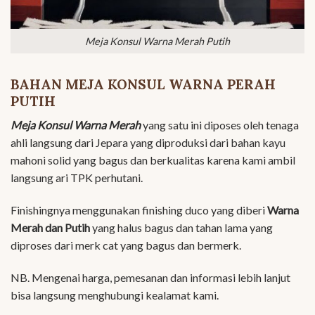
Meja Konsul Warna Merah Putih
BAHAN MEJA KONSUL WARNA PERAH
PUTIH
Meja Konsul Warna Merah
yang satu ini diposes oleh tenaga
ahli langsung dari Jepara yang diproduksi dari bahan kayu
mahoni solid yang bagus dan berkualitas karena kami ambil
langsung ari TPK perhutani.
Finishingnya menggunakan finishing duco yang diberi
Warna
Merah dan Putih
yang halus bagus dan tahan lama yang
diproses dari merk cat yang bagus dan bermerk.
NB. Mengenai harga, pemesanan dan informasi lebih lanjut
bisa langsung menghubungi kealamat kami.