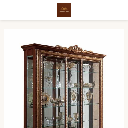
Skip
to
content