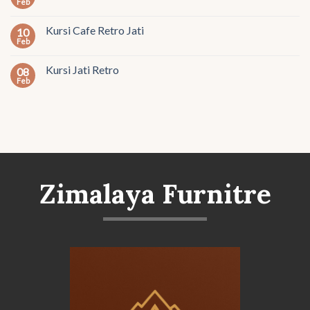
Feb
Kursi Cafe Retro Jati
10
Feb
Kursi Jati Retro
08
Feb
Zimalaya Furnitre