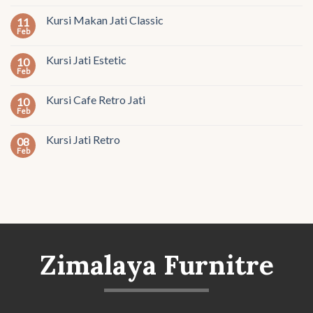
Kursi Makan Jati Classic
11
Feb
Kursi Jati Estetic
10
Feb
Kursi Cafe Retro Jati
10
Feb
Kursi Jati Retro
08
Feb
Zimalaya Furnitre