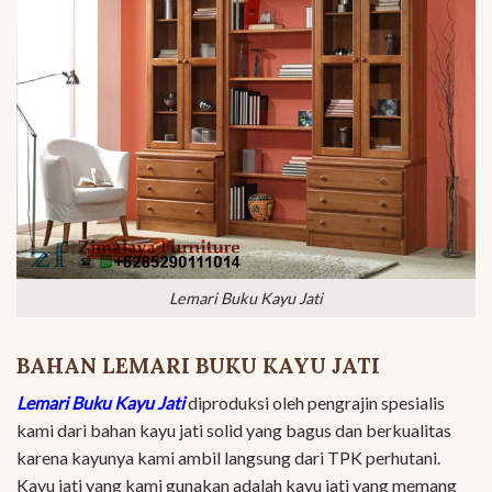
Lemari Buku Kayu Jati
BAHAN LEMARI BUKU KAYU JATI
Lemari Buku Kayu Jati
diproduksi oleh pengrajin spesialis
kami dari bahan kayu jati solid yang bagus dan berkualitas
karena kayunya kami ambil langsung dari TPK perhutani.
Kayu jati yang kami gunakan adalah kayu jati yang memang