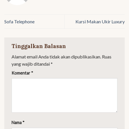
Sofa Telephone
Kursi Makan Ukir Luxury
Tinggalkan Balasan
Alamat email Anda tidak akan dipublikasikan.
Ruas
yang wajib ditandai
*
Komentar
*
Nama
*