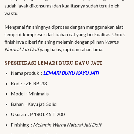
sudah layak dikonsumsi dan kualitasnya sudah teruji oleh
waktu.
Mengenai finishingnya diproses dengan menggunakan alat
semprot kompresor dari bahan cat yang berkualitas. Untuk
finishinya diberi finishing melamin dengan pilihan
Warna
Natural Jati Doff
yang halus, rapi dan tahan lama.
SPESIFIKASI LEMARI BUKU KAYU JATI
Nama produk :
LEMARI BUKU KAYU JATI
Kode : ZF-RB-33
Model : Minimalis
Bahan : Kayu jati Solid
Ukuran : P 180 L 45 T 200
Finishing :
Melamin Warna Natural Jati Doff