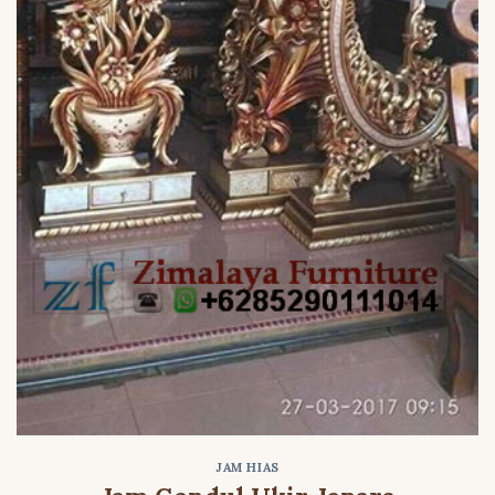
JAM HIAS