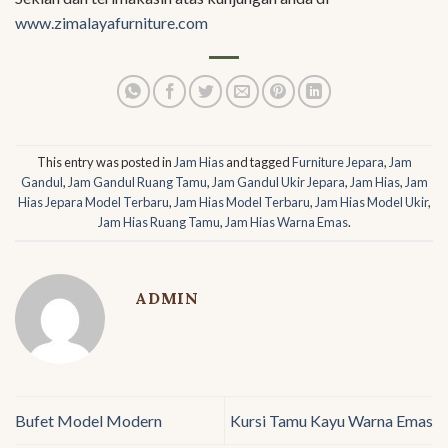
www.zimalayafurniture.com
This entry was posted in
Jam Hias
and tagged
Furniture Jepara
,
Jam
Gandul
,
Jam Gandul Ruang Tamu
,
Jam Gandul Ukir Jepara
,
Jam Hias
,
Jam
Hias Jepara Model Terbaru
,
Jam Hias Model Terbaru
,
Jam Hias Model Ukir
,
Jam Hias Ruang Tamu
,
Jam Hias Warna Emas
.
ADMIN
Bufet Model Modern
Kursi Tamu Kayu Warna Emas