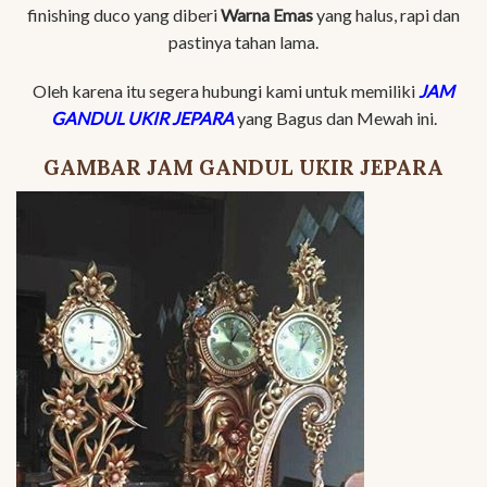
finishing duco yang diberi
Warna Emas
yang halus, rapi dan
pastinya tahan lama.
Oleh karena itu segera hubungi kami untuk memiliki
JAM
GANDUL UKIR JEPARA
yang Bagus dan Mewah ini.
GAMBAR JAM GANDUL UKIR JEPARA