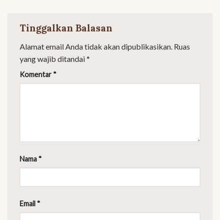
Tinggalkan Balasan
Alamat email Anda tidak akan dipublikasikan.
Ruas
yang wajib ditandai
*
Komentar
*
Nama
*
Email
*