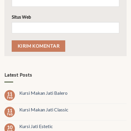
Situs Web
Latest Posts
Kursi Makan Jati Balero
11
Feb
Kursi Makan Jati Classic
11
Feb
Kursi Jati Estetic
10
Feb