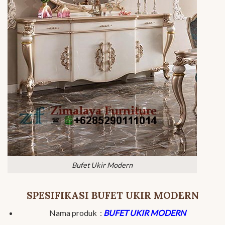
Bufet Ukir Modern
SPESIFIKASI BUFET UKIR MODERN
Nama produk :
BUFET UKIR MODERN