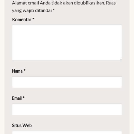
Alamat email Anda tidak akan dipublikasikan.
Ruas
yang wajib ditandai
*
Komentar
*
Nama
*
Email
*
Situs Web