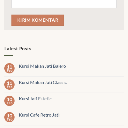
Latest Posts
Kursi Makan Jati Balero
11
Feb
Kursi Makan Jati Classic
11
Feb
Kursi Jati Estetic
10
Feb
Kursi Cafe Retro Jati
10
Feb