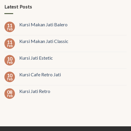
Latest Posts
Kursi Makan Jati Balero
11
Feb
Kursi Makan Jati Classic
11
Feb
Kursi Jati Estetic
10
Feb
Kursi Cafe Retro Jati
10
Feb
Kursi Jati Retro
08
Feb