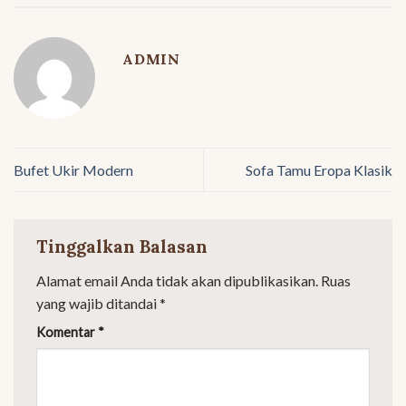
ADMIN
Bufet Ukir Modern
Sofa Tamu Eropa Klasik
Tinggalkan Balasan
Alamat email Anda tidak akan dipublikasikan.
Ruas
yang wajib ditandai
*
Komentar
*