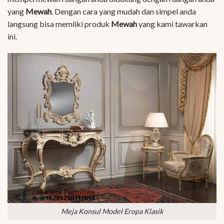
yang
Mewah
. Dengan cara yang mudah dan simpel anda
langsung bisa memliki produk
Mewah
yang kami tawarkan
ini.
Meja Konsul Model Eropa Klasik