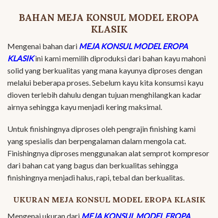
BAHAN MEJA KONSUL MODEL EROPA
KLASIK
Mengenai bahan dari
MEJA KONSUL MODEL EROPA
KLASIK
ini kami memilih diproduksi dari bahan kayu mahoni
solid yang berkualitas yang mana kayunya diproses dengan
melalui beberapa proses. Sebelum kayu kita konsumsi kayu
dioven terlebih dahulu dengan tujuan menghilangkan kadar
airnya sehingga kayu menjadi kering maksimal.
Untuk finishingnya diproses oleh pengrajin finishing kami
yang spesialis dan berpengalaman dalam mengola cat.
Finishingnya diproses menggunakan alat semprot kompresor
dari bahan cat yang bagus dan berkualitas sehingga
finishingnya menjadi halus, rapi, tebal dan berkualitas.
UKURAN MEJA KONSUL MODEL EROPA KLASIK
Mengenai ukuran dari
MEJA KONSUL MODEL EROPA