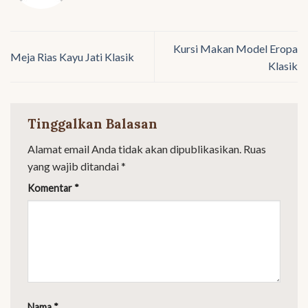
Kursi Makan Model Eropa
Meja Rias Kayu Jati Klasik
Klasik
Tinggalkan Balasan
Alamat email Anda tidak akan dipublikasikan.
Ruas
yang wajib ditandai
*
Komentar
*
Nama
*