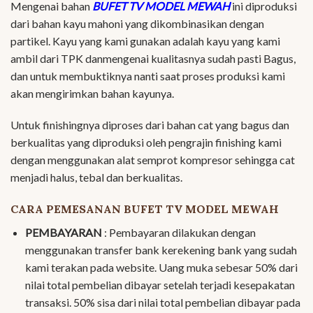
Mengenai bahan
BUFET TV MODEL MEWAH
ini diproduksi
dari bahan kayu mahoni yang dikombinasikan dengan
partikel. Kayu yang kami gunakan adalah kayu yang kami
ambil dari TPK danmengenai kualitasnya sudah pasti Bagus,
dan untuk membuktiknya nanti saat proses produksi kami
akan mengirimkan bahan kayunya.
Untuk finishingnya diproses dari bahan cat yang bagus dan
berkualitas yang diproduksi oleh pengrajin finishing kami
dengan menggunakan alat semprot kompresor sehingga cat
menjadi halus, tebal dan berkualitas.
CARA PEMESANAN BUFET TV MODEL MEWAH
PEMBAYARAN
: Pembayaran dilakukan dengan
menggunakan transfer bank kerekening bank yang sudah
kami terakan pada website. Uang muka sebesar 50% dari
nilai total pembelian dibayar setelah terjadi kesepakatan
transaksi. 50% sisa dari nilai total pembelian dibayar pada