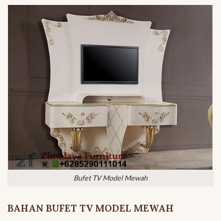
Bufet TV Model Mewah
BAHAN BUFET TV MODEL MEWAH