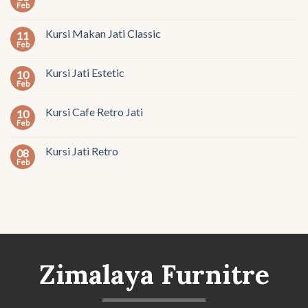
Feb
Kursi Makan Jati Classic
11
Feb
Kursi Jati Estetic
10
Feb
Kursi Cafe Retro Jati
10
Feb
Kursi Jati Retro
08
Feb
Zimalaya Furnitre