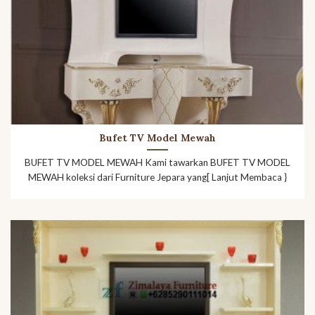
Bufet TV Model Mewah
BUFET TV MODEL MEWAH Kami tawarkan BUFET TV MODEL
MEWAH koleksi dari Furniture Jepara yang[ Lanjut Membaca }