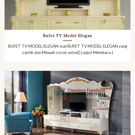
Bufet TV Model Elegan
BUFET TV MODEL ELEGAN Jual BUFET TV MODEL ELEGAN yang
cantik dan Mewah cocok untuk[ Lanjut Membaca }