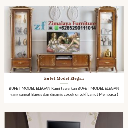
Bufet Model Elegan
BUFET MODEL ELEGAN Kami tawarkan BUFET MODEL ELEGAN
yang sangat Bagus dan dinamis cocok untuk[ Lanjut Membaca }